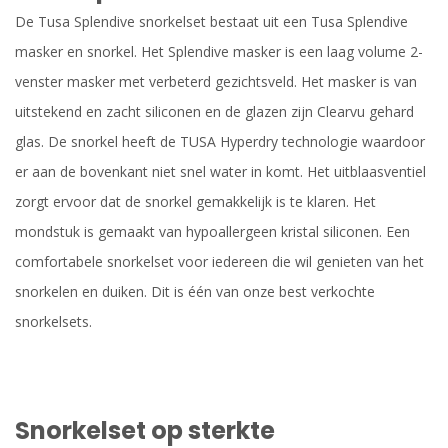
De Tusa Splendive snorkelset bestaat uit een Tusa Splendive
masker en snorkel. Het Splendive masker is een laag volume 2-
venster masker met verbeterd gezichtsveld. Het masker is van
uitstekend en zacht siliconen en de glazen zijn Clearvu gehard
glas. De snorkel heeft de TUSA Hyperdry technologie waardoor
er aan de bovenkant niet snel water in komt. Het uitblaasventiel
zorgt ervoor dat de snorkel gemakkelijk is te klaren. Het
mondstuk is gemaakt van hypoallergeen kristal siliconen. Een
comfortabele snorkelset voor iedereen die wil genieten van het
snorkelen en duiken. Dit is één van onze best verkochte
snorkelsets.
Snorkelset op sterkte