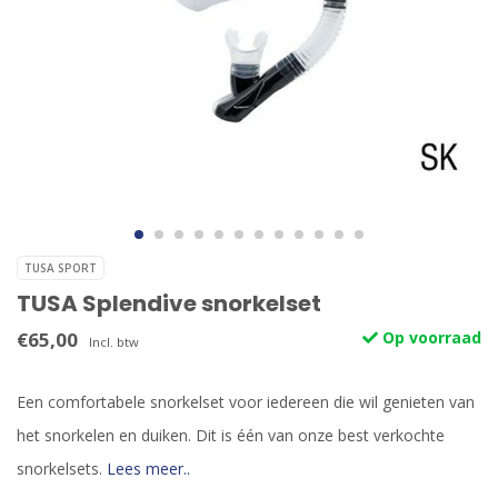
TUSA SPORT
TUSA Splendive snorkelset
€65,00
Op voorraad
Incl. btw
Een comfortabele snorkelset voor iedereen die wil genieten van
het snorkelen en duiken. Dit is één van onze best verkochte
snorkelsets.
Lees meer..