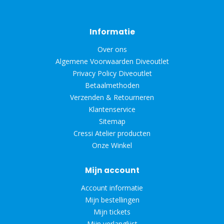
Informatie
Over ons
Algemene Voorwaarden Diveoutlet
Privacy Policy Diveoutlet
Betaalmethoden
Verzenden & Retourneren
Klantenservice
Sitemap
Cressi Atelier producten
Onze Winkel
Mijn account
Account informatie
Mijn bestellingen
Mijn tickets
Mijn verlanglijst