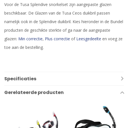
Voor de Tusa Splendive snorkelset zijn aangepaste glazen
beschikbaar. De Glazen van de Tusa Ceos duikbril passen
namelijk ook in de Splendive duikbril. Kies hieronder in de Bundel
producten de geschikte sterkte of ga naar de aangepaste
glazen:
Min correctie
,
Plus correctie
of
Leesgedeelte
en voeg ze
toe aan de bestelling.
Specificaties
Gerelateerde producten