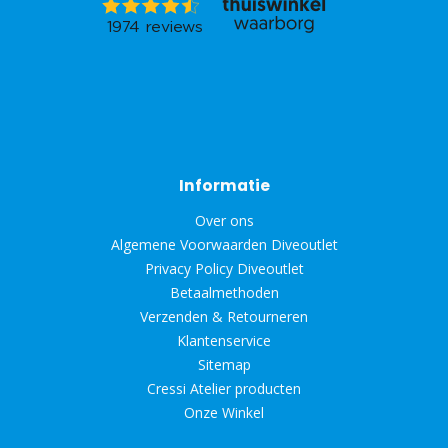
Informatie
Over ons
Algemene Voorwaarden Diveoutlet
Privacy Policy Diveoutlet
Betaalmethoden
Verzenden & Retourneren
Klantenservice
Sitemap
Cressi Atelier producten
Onze Winkel