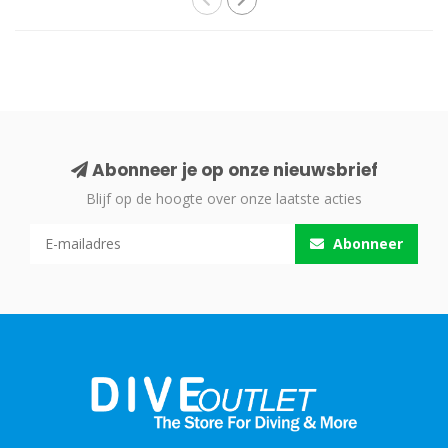
Abonneer je op onze nieuwsbrief
Blijf op de hoogte over onze laatste acties
Abonneer