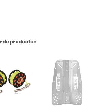
erde producten