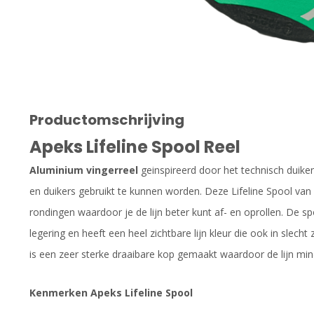
Productomschrijving
Apeks Lifeline Spool Reel
Aluminium vingerreel
geinspireerd door het technisch duike
en duikers gebruikt te kunnen worden. Deze Lifeline Spool van
rondingen waardoor je de lijn beter kunt af- en oprollen. De 
legering en heeft een heel zichtbare lijn kleur die ook in slecht
is een zeer sterke draaibare kop gemaakt waardoor de lijn mind
Kenmerken Apeks Lifeline Spool