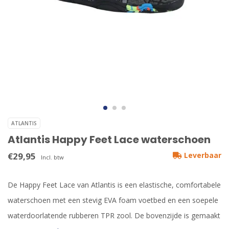
ATLANTIS
Atlantis Happy Feet Lace waterschoen
€29,95
Leverbaar
Incl. btw
De Happy Feet Lace van Atlantis is een elastische, comfortabele
waterschoen met een stevig EVA foam voetbed en een soepele
waterdoorlatende rubberen TPR zool. De bovenzijde is gemaakt