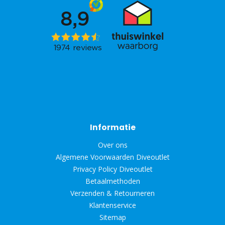
Informatie
Over ons
Algemene Voorwaarden Diveoutlet
Privacy Policy Diveoutlet
Betaalmethoden
Verzenden & Retourneren
Klantenservice
Sitemap