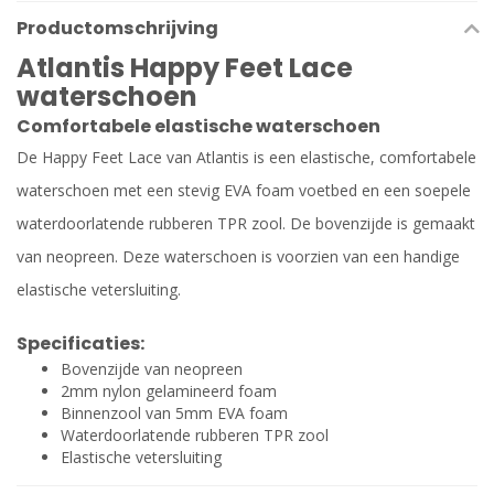
Productomschrijving
Atlantis Happy Feet Lace
waterschoen
Comfortabele elastische waterschoen
De Happy Feet Lace van Atlantis is een elastische, comfortabele
waterschoen met een stevig EVA foam voetbed en een soepele
waterdoorlatende rubberen TPR zool. De bovenzijde is gemaakt
van neopreen. Deze waterschoen is voorzien van een handige
elastische vetersluiting.
Specificaties:
Bovenzijde van neopreen
2mm nylon gelamineerd foam
Binnenzool van 5mm EVA foam
Waterdoorlatende rubberen TPR zool
Elastische vetersluiting