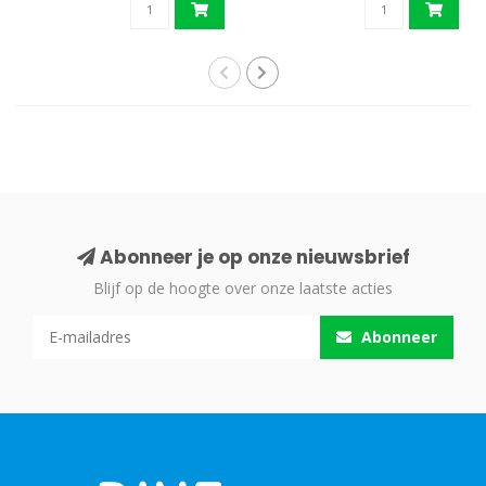
Abonneer je op onze nieuwsbrief
Blijf op de hoogte over onze laatste acties
Abonneer