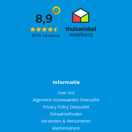
Informatie
Over ons
Algemene Voorwaarden Diveoutlet
Privacy Policy Diveoutlet
Betaalmethoden
Verzenden & Retourneren
Klantenservice