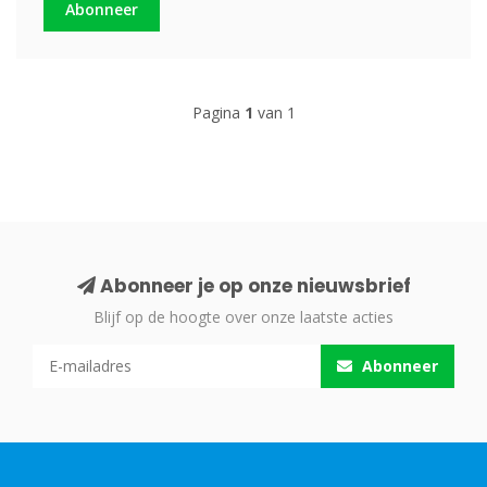
Abonneer
Pagina
1
van 1
Abonneer je op onze nieuwsbrief
Blijf op de hoogte over onze laatste acties
Abonneer