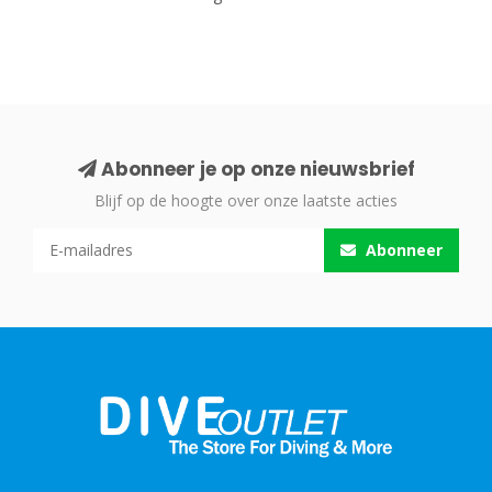
Abonneer je op onze nieuwsbrief
Blijf op de hoogte over onze laatste acties
Abonneer