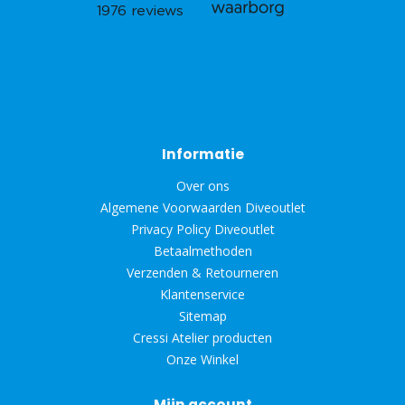
Informatie
Over ons
Algemene Voorwaarden Diveoutlet
Privacy Policy Diveoutlet
Betaalmethoden
Verzenden & Retourneren
Klantenservice
Sitemap
Cressi Atelier producten
Onze Winkel
Mijn account