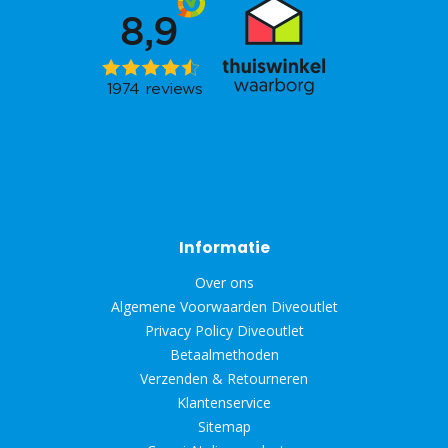
Informatie
Over ons
Algemene Voorwaarden Diveoutlet
Privacy Policy Diveoutlet
Betaalmethoden
Verzenden & Retourneren
Klantenservice
Sitemap