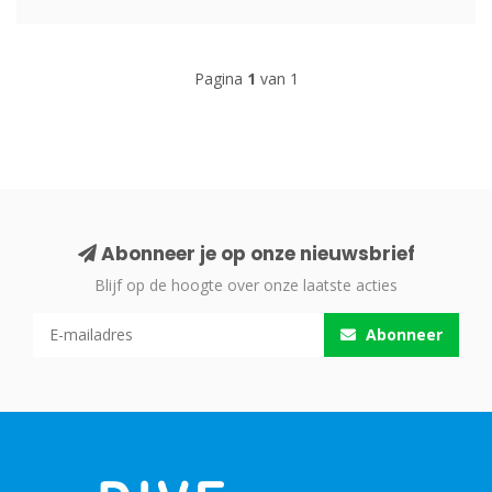
Pagina
1
van 1
Abonneer je op onze nieuwsbrief
Blijf op de hoogte over onze laatste acties
Abonneer