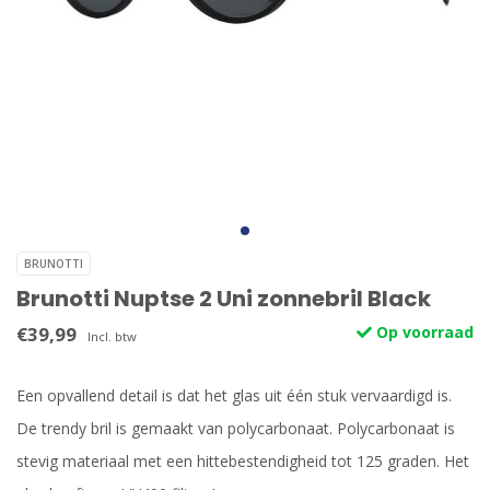
BRUNOTTI
Brunotti Nuptse 2 Uni zonnebril Black
€39,99
Op voorraad
Incl. btw
Een opvallend detail is dat het glas uit één stuk vervaardigd is.
De trendy bril is gemaakt van polycarbonaat. Polycarbonaat is
stevig materiaal met een hittebestendigheid tot 125 graden. Het