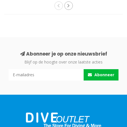
Abonneer je op onze nieuwsbrief
Blijf op de hoogte over onze laatste acties
Abonneer