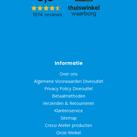
Informatie
Over ons
Algemene Voorwaarden Diveoutlet
Privacy Policy Diveoutlet
Betaalmethoden
Verzenden & Retourneren
Klantenservice
Sitemap
Cressi Atelier producten
Onze Winkel