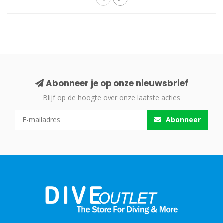
Abonneer je op onze nieuwsbrief
Blijf op de hoogte over onze laatste acties
Abonneer