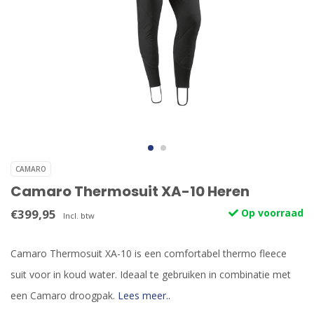
CAMARO
Camaro Thermosuit XA-10 Heren
€399,95
Op voorraad
Incl. btw
Camaro Thermosuit XA-10 is een comfortabel thermo fleece
suit voor in koud water. Ideaal te gebruiken in combinatie met
een Camaro droogpak.
Lees meer..