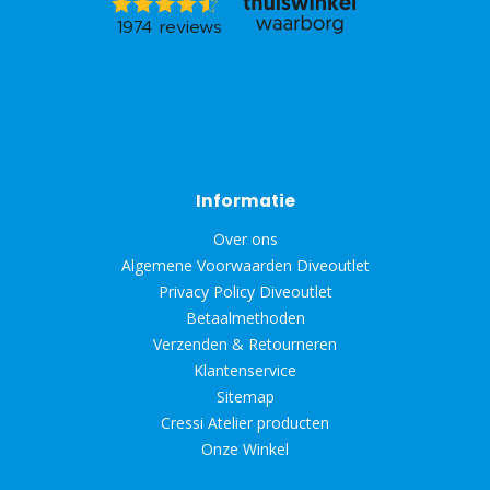
Informatie
Over ons
Algemene Voorwaarden Diveoutlet
Privacy Policy Diveoutlet
Betaalmethoden
Verzenden & Retourneren
Klantenservice
Sitemap
Cressi Atelier producten
Onze Winkel