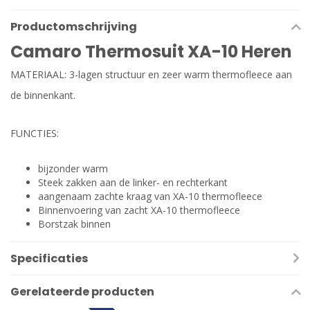
Productomschrijving
Camaro Thermosuit XA-10 Heren
MATERIAAL: 3-lagen structuur en zeer warm thermofleece aan
de binnenkant.
FUNCTIES:
bijzonder warm
Steek zakken aan de linker- en rechterkant
aangenaam zachte kraag van XA-10 thermofleece
Binnenvoering van zacht XA-10 thermofleece
Borstzak binnen
Specificaties
Gerelateerde producten