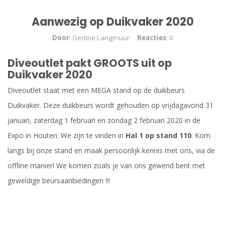
Aanwezig op Duikvaker 2020
Door
: Gertine Langmuur
Reacties
: 0
Diveoutlet pakt GROOTS uit op
Duikvaker 2020
Diveoutlet staat met een MEGA stand op de duikbeurs
Duikvaker. Deze duikbeurs wordt gehouden op vrijdagavond 31
januari, zaterdag 1 februari en zondag 2 februari 2020 in de
Expo in Houten. We zijn te vinden in
Hal 1 op stand 110
. Kom
langs bij onze stand en maak persoonlijk kennis met ons, via de
offline manier! We komen zoals je van ons gewend bent met
geweldige beursaanbiedingen !!!