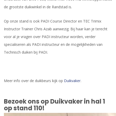
de grootste duikwinkel in de Randstad is.
Op onze stand is ook PADI Course Director en TEC Trimix
Instructor Trainer Chris Azab aanwezig. Bij haar kan je terecht
voor al je vragen over PADI instructeur worden, verder
specialiseren als PADI instructeur en de mogelijkheden van
Technisch duiken bij PADI.
Meer info over de duikbeurs kijk op
Duikvaker
.
Bezoek ons op Duikvaker in hal 1
op stand 110!