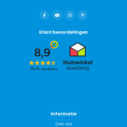
Klant beoordelingen
Informatie
Over ons