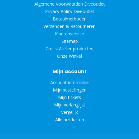
Algemene Voorwaarden Diveoutlet
Privacy Policy Diveoutlet
Betaalmethoden
Verzenden & Retourneren
Klantenservice
Sitemap
Cressi Atelier producten
Onze Winkel
Mijn account
Account informatie
Mijn bestellingen
Mijn tickets
Mijn verlanglijst
Vergelijk
Alle producten