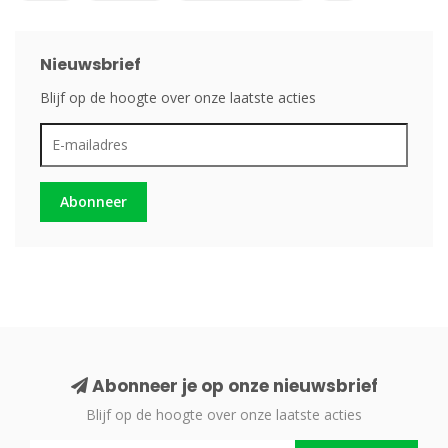
Nieuwsbrief
Blijf op de hoogte over onze laatste acties
Abonneer
Abonneer je op onze nieuwsbrief
Blijf op de hoogte over onze laatste acties