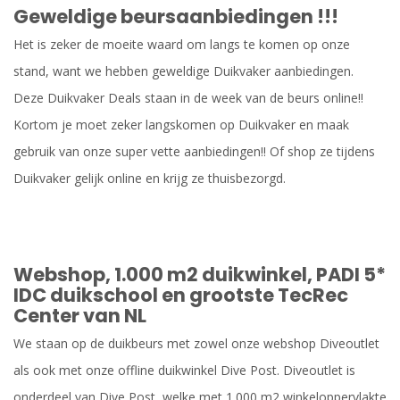
Geweldige beursaanbiedingen !!!
Het is zeker de moeite waard om langs te komen op onze
stand, want we hebben geweldige Duikvaker aanbiedingen.
Deze Duikvaker Deals staan in de week van de beurs online!!
Kortom je moet zeker langskomen op Duikvaker en maak
gebruik van onze super vette aanbiedingen!! Of shop ze tijdens
Duikvaker gelijk online en krijg ze thuisbezorgd.
Webshop, 1.000 m2 duikwinkel, PADI 5*
IDC duikschool en grootste TecRec
Center van NL
We staan op de duikbeurs met zowel onze webshop Diveoutlet
als ook met onze offline duikwinkel Dive Post. Diveoutlet is
onderdeel van Dive Post, welke met 1.000 m2 winkeloppervlakte