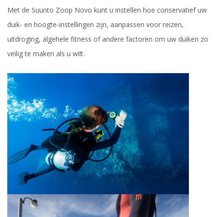
Met de Suunto Zoop Novo kunt u instellen hoe conservatief uw
duik- en hoogte-instellingen zijn, aanpassen voor reizen,
uitdroging, algehele fitness of andere factoren om uw duiken zo
veilig te maken als u wilt.