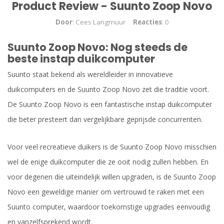
Product Review - Suunto Zoop Novo
Door
: Cees Langmuur
Reacties
: 0
Suunto Zoop Novo: Nog steeds de
beste instap duikcomputer
Suunto staat bekend als wereldleider in innovatieve
duikcomputers en de Suunto Zoop Novo zet die traditie voort.
De Suunto Zoop Novo is een fantastische instap duikcomputer
die beter presteert dan vergelijkbare geprijsde concurrenten.
Voor veel recreatieve duikers is de Suunto Zoop Novo misschien
wel de enige duikcomputer die ze ooit nodig zullen hebben. En
voor degenen die uiteindelijk willen upgraden, is de Suunto Zoop
Novo een geweldige manier om vertrouwd te raken met een
Suunto computer, waardoor toekomstige upgrades eenvoudig
en vanzelfsprekend wordt.