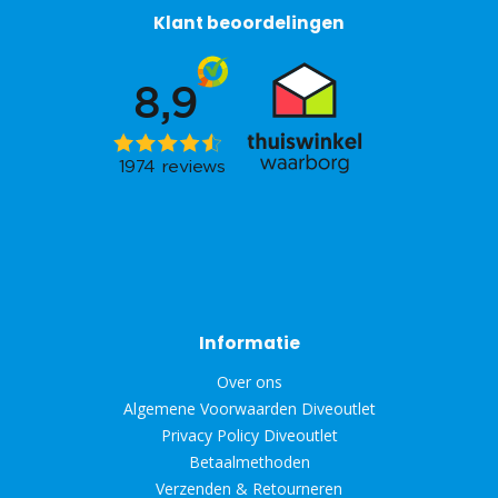
Klant beoordelingen
Informatie
Over ons
Algemene Voorwaarden Diveoutlet
Privacy Policy Diveoutlet
Betaalmethoden
Verzenden & Retourneren