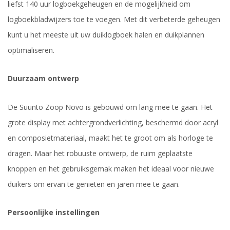
liefst 140 uur logboekgeheugen en de mogelijkheid om
logboekbladwijzers toe te voegen. Met dit verbeterde geheugen
kunt u het meeste uit uw duiklogboek halen en duikplannen
optimaliseren.
Duurzaam ontwerp
De Suunto Zoop Novo is gebouwd om lang mee te gaan. Het
grote display met achtergrondverlichting, beschermd door acryl
en composietmateriaal, maakt het te groot om als horloge te
dragen. Maar het robuuste ontwerp, de ruim geplaatste
knoppen en het gebruiksgemak maken het ideaal voor nieuwe
duikers om ervan te genieten en jaren mee te gaan.
Persoonlijke instellingen