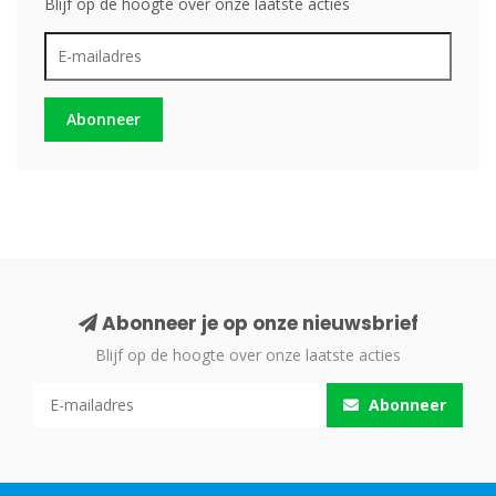
Blijf op de hoogte over onze laatste acties
Abonneer
Abonneer je op onze nieuwsbrief
Blijf op de hoogte over onze laatste acties
Abonneer