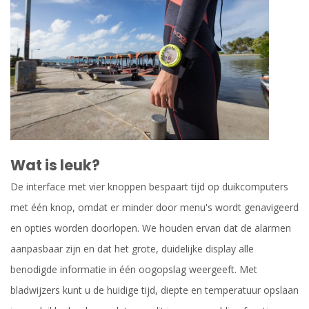
Wat is leuk?
De interface met vier knoppen bespaart tijd op duikcomputers
met één knop, omdat er minder door menu's wordt genavigeerd
en opties worden doorlopen. We houden ervan dat de alarmen
aanpasbaar zijn en dat het grote, duidelijke display alle
benodigde informatie in één oogopslag weergeeft. Met
bladwijzers kunt u de huidige tijd, diepte en temperatuur opslaan