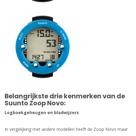
Belangrijkste drie kenmerken van de
Suunto Zoop Novo:
Logboekgeheugen en bladwijzers
In vergelijking met andere modellen heeft de Zoop Novo maar