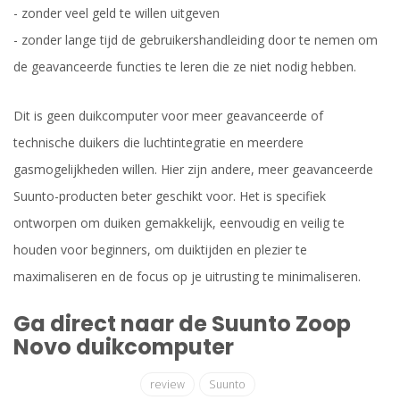
- zonder veel geld te willen uitgeven
- zonder lange tijd de gebruikershandleiding door te nemen om
de geavanceerde functies te leren die ze niet nodig hebben.
Dit is geen duikcomputer voor meer geavanceerde of
technische duikers die luchtintegratie en meerdere
gasmogelijkheden willen. Hier zijn andere, meer geavanceerde
Suunto-producten beter geschikt voor. Het is specifiek
ontworpen om duiken gemakkelijk, eenvoudig en veilig te
houden voor beginners, om duiktijden en plezier te
maximaliseren en de focus op je uitrusting te minimaliseren.
Ga direct naar de Suunto Zoop
Novo duikcomputer
review
Suunto